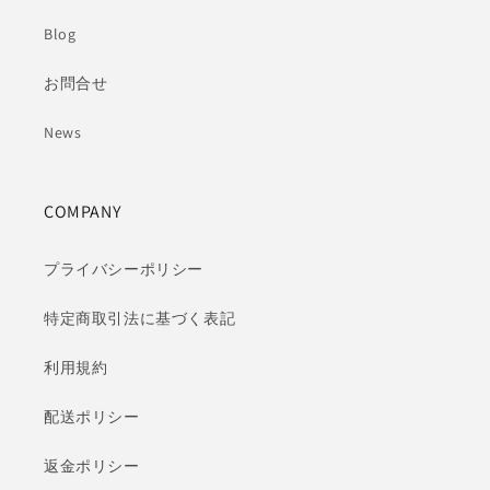
Blog
お問合せ
News
COMPANY
プライバシーポリシー
特定商取引法に基づく表記
利用規約
配送ポリシー
返金ポリシー