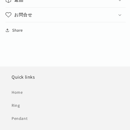
お問合せ
Share
Quick links
Home
Ring
Pendant