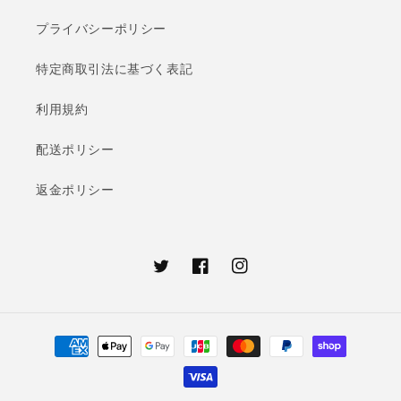
プライバシーポリシー
特定商取引法に基づく表記
利用規約
配送ポリシー
返金ポリシー
Twitter
Facebook
Instagram
決
済
方