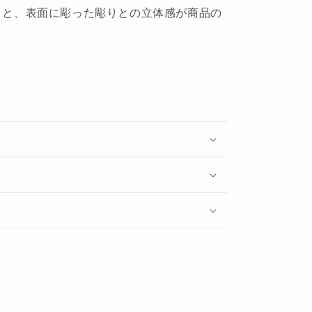
りと、表面に彫った彫りとの立体感が商品の