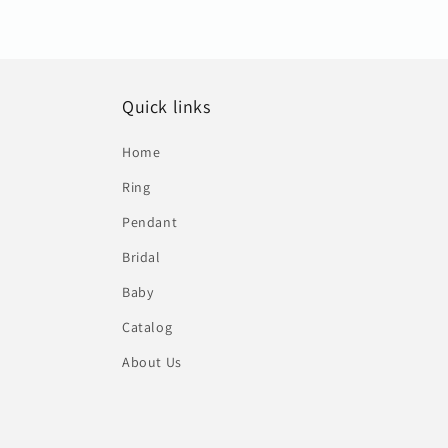
Quick links
Home
Ring
Pendant
Bridal
Baby
Catalog
About Us