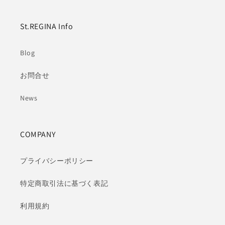
St.REGINA Info
Blog
お問合せ
News
COMPANY
プライバシーポリシー
特定商取引法に基づく表記
利用規約