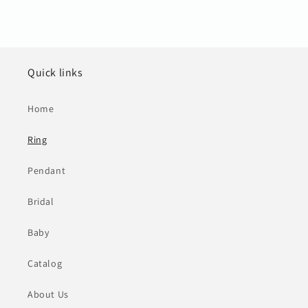
Quick links
Home
Ring
Pendant
Bridal
Baby
Catalog
About Us